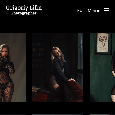
Меню
RU