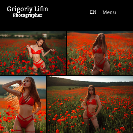
Menu
EN